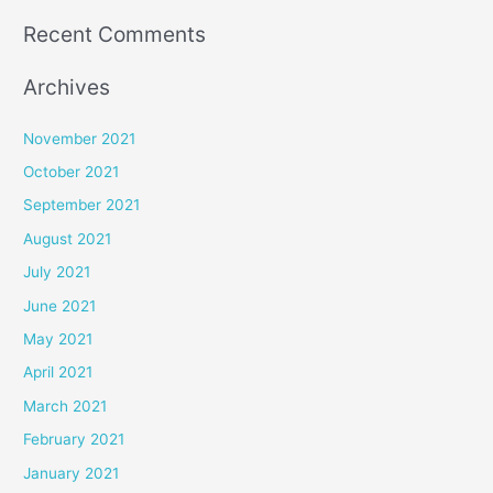
Recent Comments
Archives
November 2021
October 2021
September 2021
August 2021
July 2021
June 2021
May 2021
April 2021
March 2021
February 2021
January 2021