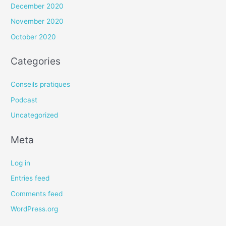
December 2020
November 2020
October 2020
Categories
Conseils pratiques
Podcast
Uncategorized
Meta
Log in
Entries feed
Comments feed
WordPress.org