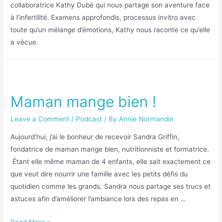
collaboratrice Kathy Dubé qui nous partage son aventure face
à l’infertilité. Examens approfondis, processus invitro avec
toute qu’un mélange d’émotions, Kathy nous raconte ce qu’elle
a vécue.
Maman mange bien !
Leave a Comment
/
Podcast
/ By
Annie Normandin
Aujourd’hui, j’ai le bonheur de recevoir Sandra Griffin,
fondatrice de maman mange bien, nutritionniste et formatrice.
Étant elle même maman de 4 enfants, elle sait exactement ce
que veut dire nourrir une famille avec les petits défis du
quotidien comme les grands. Sandra nous partage ses trucs et
astuces afin d’améliorer l’ambiance lors des repas en …
Read More »