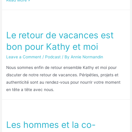
Le retour de vacances est
bon pour Kathy et moi
Leave a Comment
/
Podcast
/ By
Annie Normandin
Nous sommes enfin de retour ensemble Kathy et moi pour
discuter de notre retour de vacances. Péripéties, projets et
authenticité sont au rendez-vous pour nourrir votre moment
en tête a tête avec nous.
Les hommes et la co-