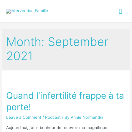
Month:
September
2021
Quand l’infertilité frappe à ta
porte!
Leave a Comment
/
Podcast
/ By
Annie Normandin
Aujourd’hui, j’ai le bonheur de recevoir ma magnifique