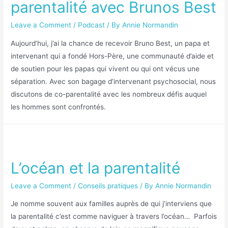
parentalité avec Brunos Best
Leave a Comment
/
Podcast
/ By
Annie Normandin
Aujourd’hui, j’ai la chance de recevoir Bruno Best, un papa et
intervenant qui a fondé Hors-Père, une communauté d’aide et
de soutien pour les papas qui vivent ou qui ont vécus une
séparation. Avec son bagage d’intervenant psychosocial, nous
discutons de co-parentalité avec les nombreux défis auquel
les hommes sont confrontés.
L’océan et la parentalité
Leave a Comment
/
Conseils pratiques
/ By
Annie Normandin
Je nomme souvent aux familles auprès de qui j’interviens que
la parentalité c’est comme naviguer à travers l’océan… Parfois